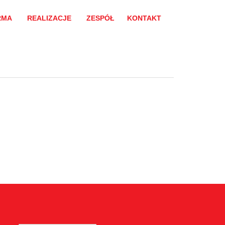
RMA
REALIZACJE
ZESPÓŁ
KONTAKT