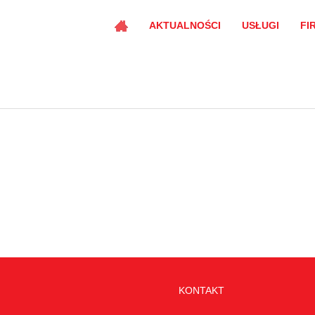
AKTUALNOŚCI
USŁUGI
FI
KONTAKT