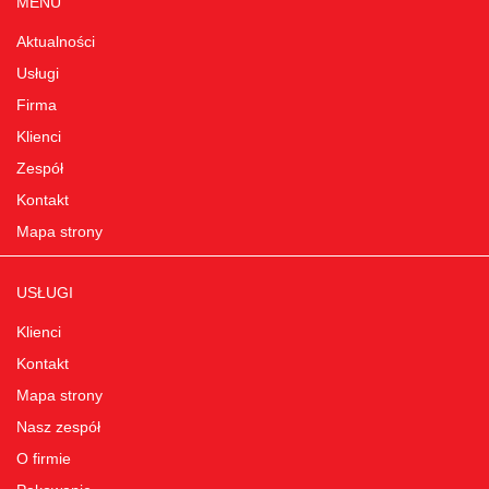
MENU
Aktualności
Usługi
Firma
Klienci
Zespół
Kontakt
Mapa strony
USŁUGI
Klienci
Kontakt
Mapa strony
Nasz zespół
O firmie